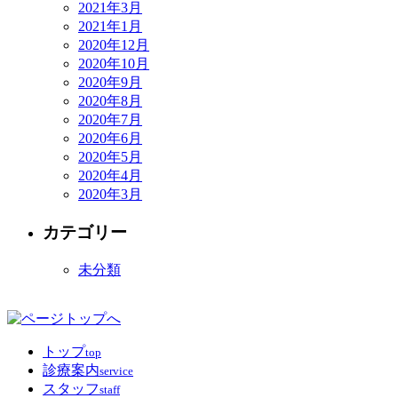
2021年3月
2021年1月
2020年12月
2020年10月
2020年9月
2020年8月
2020年7月
2020年6月
2020年5月
2020年4月
2020年3月
カテゴリー
未分類
トップ
top
診療案内
service
スタッフ
staff