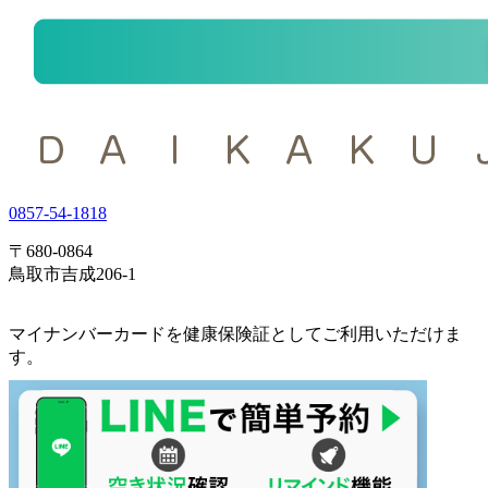
0857-54-1818
〒680-0864
鳥取市吉成206-1
マイナンバーカードを健康保険証としてご利用いただけま
す。