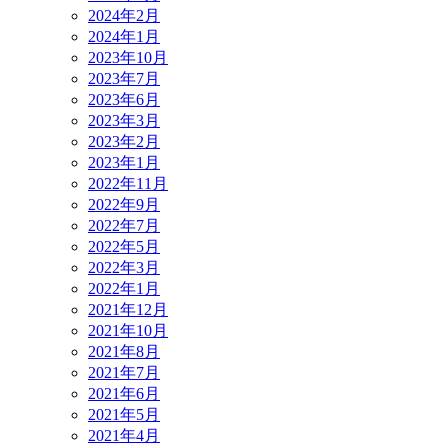
2024年2月
2024年1月
2023年10月
2023年7月
2023年6月
2023年3月
2023年2月
2023年1月
2022年11月
2022年9月
2022年7月
2022年5月
2022年3月
2022年1月
2021年12月
2021年10月
2021年8月
2021年7月
2021年6月
2021年5月
2021年4月