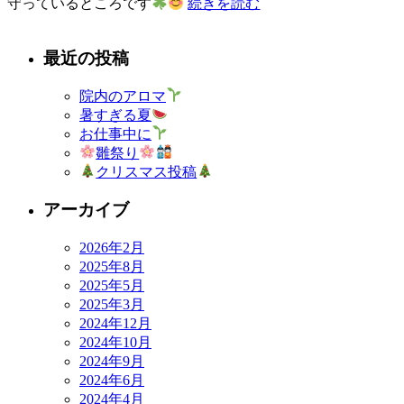
守っているところです
続きを読む
最近の投稿
院内のアロマ
暑すぎる夏
お仕事中に
雛祭り
クリスマス投稿
アーカイブ
2026年2月
2025年8月
2025年5月
2025年3月
2024年12月
2024年10月
2024年9月
2024年6月
2024年4月