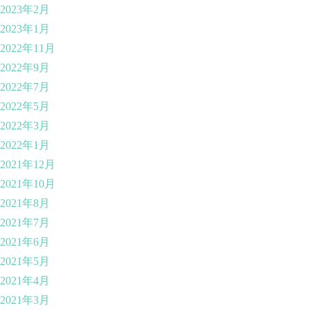
2023年2月
2023年1月
2022年11月
2022年9月
2022年7月
2022年5月
2022年3月
2022年1月
2021年12月
2021年10月
2021年8月
2021年7月
2021年6月
2021年5月
2021年4月
2021年3月