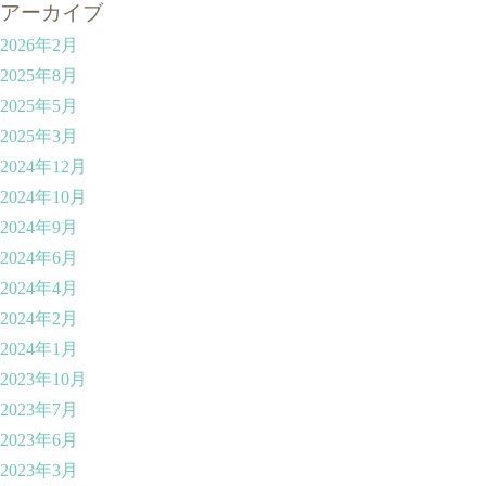
アーカイブ
2026年2月
2025年8月
2025年5月
2025年3月
2024年12月
2024年10月
2024年9月
2024年6月
2024年4月
2024年2月
2024年1月
2023年10月
2023年7月
2023年6月
2023年3月