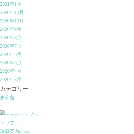
2021年1月
2020年12月
2020年10月
2020年9月
2020年8月
2020年7月
2020年6月
2020年5月
2020年4月
2020年3月
カテゴリー
未分類
トップ
top
診療案内
service