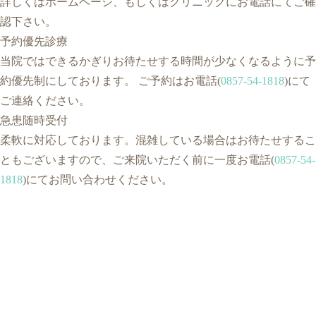
詳しくはホームページ、もしくはクリニックにお電話にてご確
認下さい。
予約優先診療
当院ではできるかぎりお待たせする時間が少なくなるように予
約優先制にしております。 ご予約はお電話(
0857-54-1818
)にて
ご連絡ください。
急患随時受付
柔軟に対応しております。混雑している場合はお待たせするこ
ともございますので、ご来院いただく前に一度お電話(
0857-54-
1818
)にてお問い合わせください。