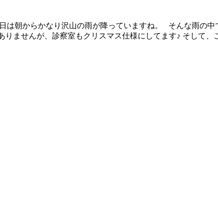
日は朝からかなり沢山の雨が降っていますね。 そんな雨の中
りませんが、診察室もクリスマス仕様にしてます♪ そして、