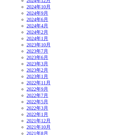
2024年12月
2024年10月
2024年9月
2024年6月
2024年4月
2024年2月
2024年1月
2023年10月
2023年7月
2023年6月
2023年3月
2023年2月
2023年1月
2022年11月
2022年9月
2022年7月
2022年5月
2022年3月
2022年1月
2021年12月
2021年10月
2021年8月