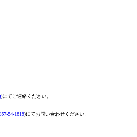
8
)にてご連絡ください。
857-54-1818
)にてお問い合わせください。