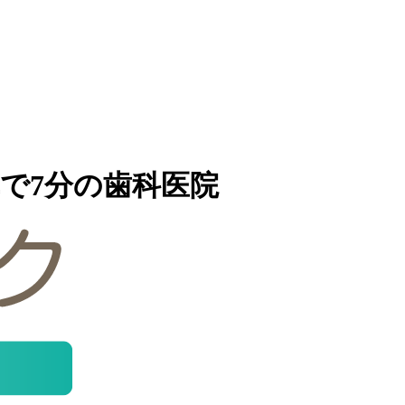
で7分の歯科医院