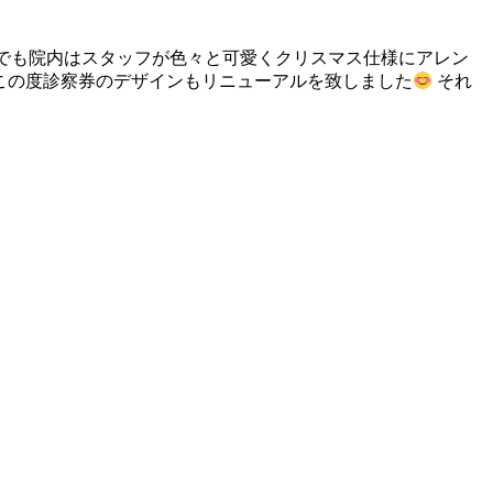
でも院内はスタッフが色々と可愛くクリスマス仕様にアレン
この度診察券のデザインもリニューアルを致しました
それ