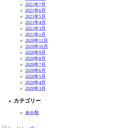
2021年7月
2021年6月
2021年5月
2021年4月
2021年3月
2021年1月
2020年12月
2020年10月
2020年9月
2020年8月
2020年7月
2020年6月
2020年5月
2020年4月
2020年3月
カテゴリー
未分類