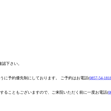
確認下さい。
うに予約優先制にしております。 ご予約はお電話(
0857-54-181
することもございますので、ご来院いただく前に一度お電話(
0