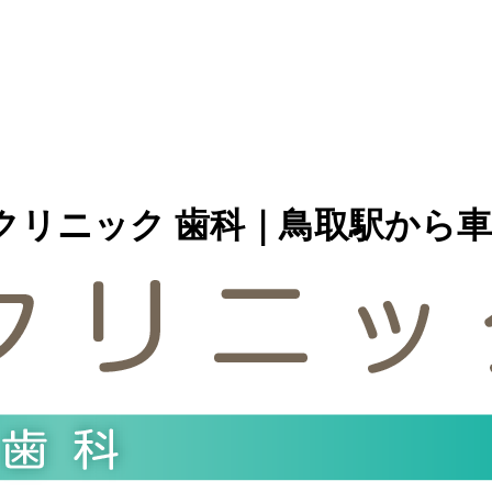
クリニック 歯科｜鳥取駅から車