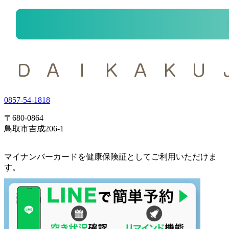
0857-54-1818
〒680-0864
鳥取市吉成206-1
マイナンバーカードを健康保険証としてご利用いただけま
す。