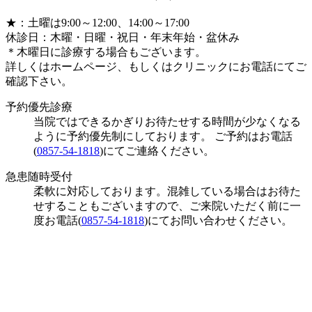
★
：土曜は9:00～12:00、14:00～17:00
休診日：木曜・日曜・祝日・年末年始・盆休み
＊
木曜日に診療する場合もございます。
詳しくはホームページ、もしくはクリニックにお電話にてご
確認下さい。
予約優先診療
当院ではできるかぎりお待たせする時間が少なくなる
ように予約優先制にしております。 ご予約はお電話
(
0857-54-1818
)にてご連絡ください。
急患随時受付
柔軟に対応しております。混雑している場合はお待た
せすることもございますので、ご来院いただく前に一
度お電話(
0857-54-1818
)にてお問い合わせください。