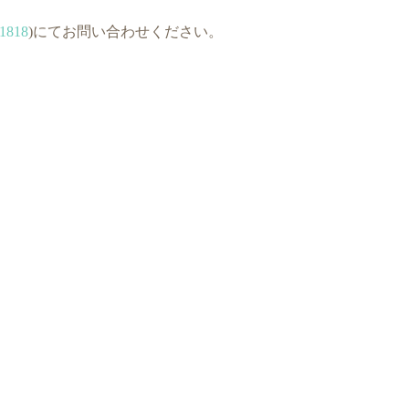
-1818
)にてお問い合わせください。