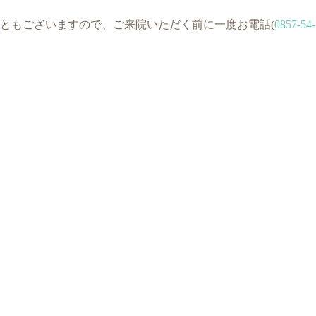
ともございますので、ご来院いただく前に一度お電話(
0857-54