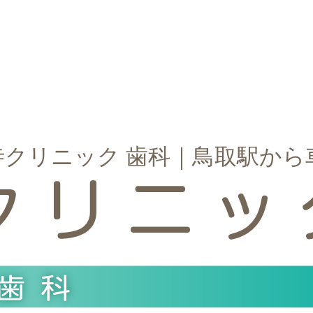
寺クリニック 歯科｜鳥取駅から