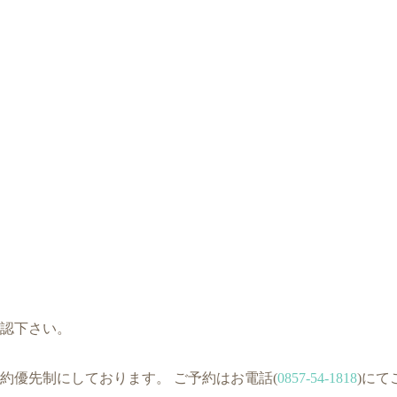
認下さい。
約優先制にしております。 ご予約はお電話(
0857-54-1818
)にて