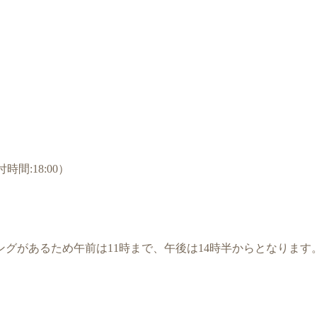
時間:18:00）
ングがあるため午前は11時まで、午後は14時半からとなります