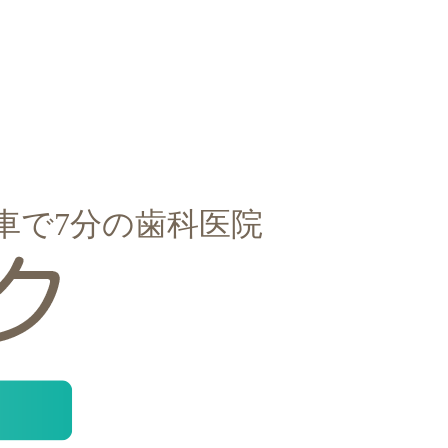
車で7分の歯科医院