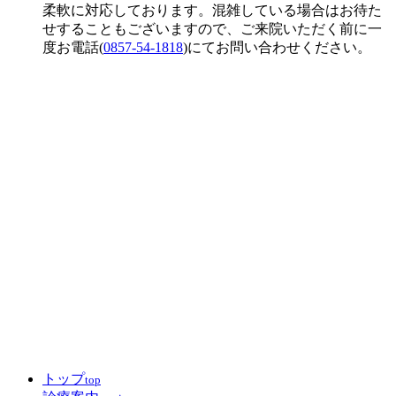
柔軟に対応しております。混雑している場合はお待た
せすることもございますので、ご来院いただく前に一
度お電話(
0857-54-1818
)にてお問い合わせください。
トップ
top