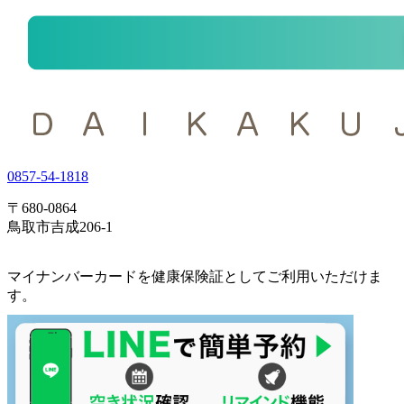
0857-54-1818
〒680-0864
鳥取市吉成206-1
マイナンバーカードを健康保険証としてご利用いただけま
す。