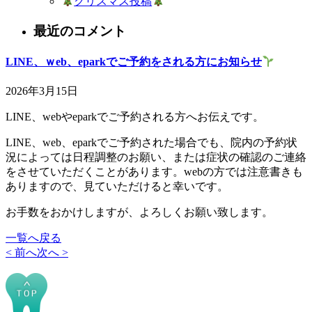
クリスマス投稿
最近のコメント
LINE、ｗeb、eparkでご予約をされる方にお知らせ
2026年3月15日
LINE、webやeparkでご予約される方へお伝えです。
LINE、web、eparkでご予約された場合でも、院内の予約状
況によっては日程調整のお願い、または症状の確認のご連絡
をさせていただくことがあります。webの方では注意書きも
ありますので、見ていただけると幸いです。
お手数をおかけしますが、よろしくお願い致します。
一覧へ戻る
< 前へ
次へ >