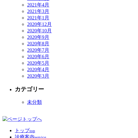
2021年4月
2021年3月
2021年1月
2020年12月
2020年10月
2020年9月
2020年8月
2020年7月
2020年6月
2020年5月
2020年4月
2020年3月
カテゴリー
未分類
トップ
top
診療案内
service