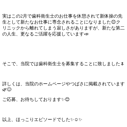
実はこの2月で歯科衛生士のお仕事を休憩されて新体操の先
生として新たなお仕事に専念されることになりました😊ク
リニックから離れてしまう寂しさがありますが、新たな第二
の人生、更なるご活躍を応援しています📣
そこで、当院では歯科衛生士を募集することに致しました🌷
詳しくは、当院のホームページやつばさに掲載されています
🌿😊
ご応募、お待ちしております✨😊
以上、ほっこりエピソードでした✨☺️✨