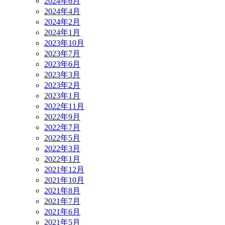
2024年6月
2024年4月
2024年2月
2024年1月
2023年10月
2023年7月
2023年6月
2023年3月
2023年2月
2023年1月
2022年11月
2022年9月
2022年7月
2022年5月
2022年3月
2022年1月
2021年12月
2021年10月
2021年8月
2021年7月
2021年6月
2021年5月