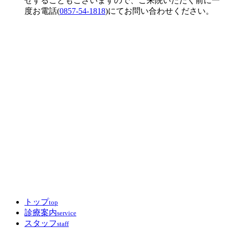
せすることもございますので、ご来院いただく前に一
度お電話(
0857-54-1818
)にてお問い合わせください。
トップ
top
診療案内
service
スタッフ
staff